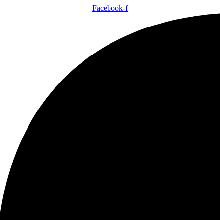
Facebook-f